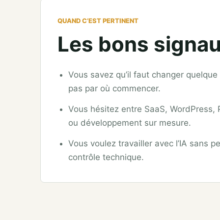
QUAND C’EST PERTINENT
Les bons signau
Vous savez qu’il faut changer quelque
pas par où commencer.
Vous hésitez entre SaaS, WordPress,
ou développement sur mesure.
Vous voulez travailler avec l’IA sans pe
contrôle technique.