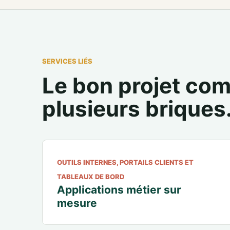
SERVICES LIÉS
Le bon projet com
plusieurs briques
OUTILS INTERNES, PORTAILS CLIENTS ET
TABLEAUX DE BORD
Applications métier sur
mesure