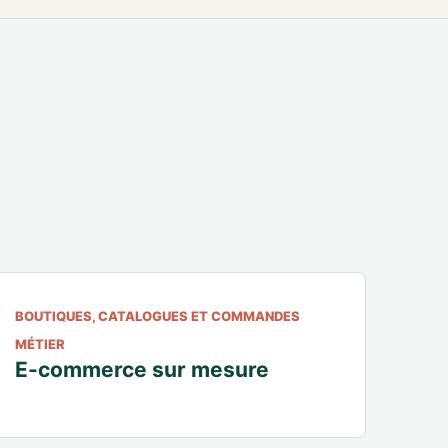
BOUTIQUES, CATALOGUES ET COMMANDES
MÉTIER
E-commerce sur mesure