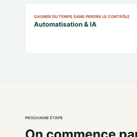
GAGNER DU TEMPS SANS PERDRE LE CONTRÔLE
Automatisation & IA
PROCHAINE ÉTAPE
On commence par v