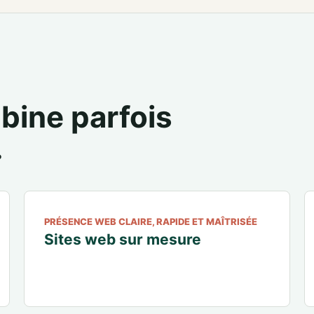
bine parfois
.
PRÉSENCE WEB CLAIRE, RAPIDE ET MAÎTRISÉE
Sites web sur mesure