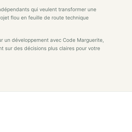
ndépendants qui veulent transformer une
rojet flou en feuille de route technique
ur un développement avec Code Marguerite,
t sur des décisions plus claires pour votre