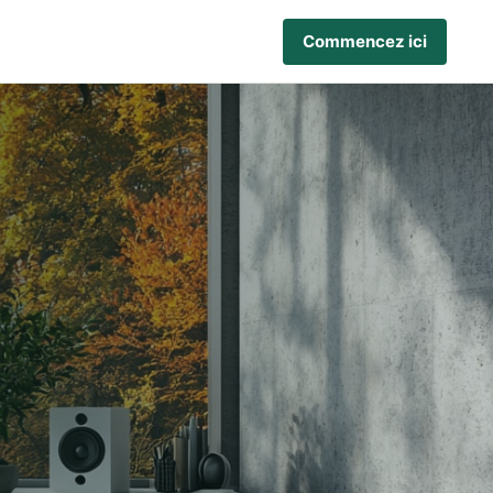
Commencez ici