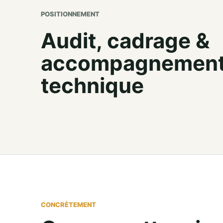
POSITIONNEMENT
Audit, cadrage &
accompagnemen
technique
CONCRÈTEMENT