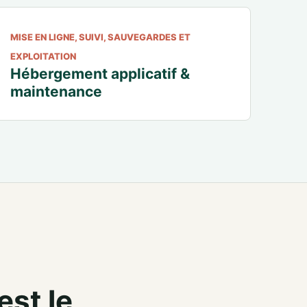
MISE EN LIGNE, SUIVI, SAUVEGARDES ET
EXPLOITATION
Hébergement applicatif &
maintenance
est le