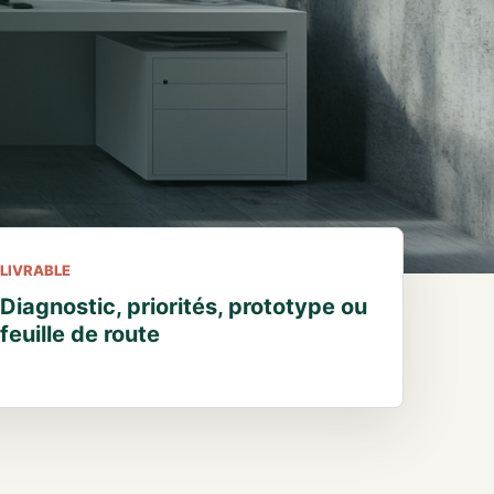
LIVRABLE
Diagnostic, priorités, prototype ou
feuille de route