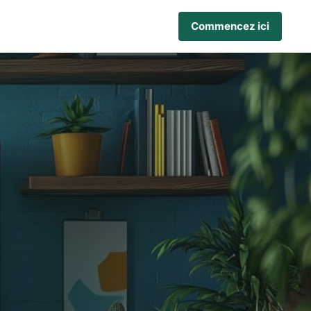
Commencez ici