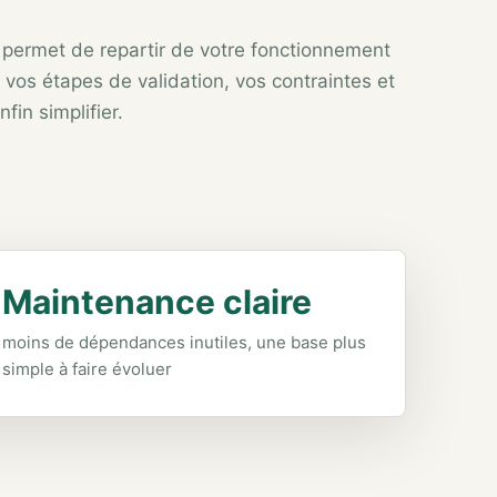
permet de repartir de votre fonctionnement
, vos étapes de validation, vos contraintes et
fin simplifier.
Maintenance claire
moins de dépendances inutiles, une base plus
simple à faire évoluer