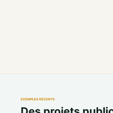
EXEMPLES RÉCENTS
Des projets public