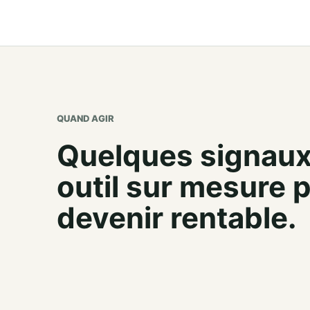
QUAND AGIR
Quelques signaux
outil sur mesure 
devenir rentable.