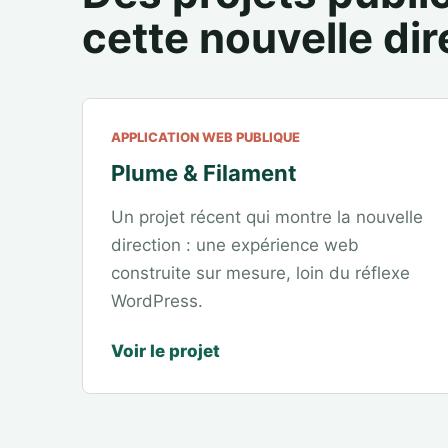
cette nouvelle dir
APPLICATION WEB PUBLIQUE
Plume & Filament
Un projet récent qui montre la nouvelle
direction : une expérience web
construite sur mesure, loin du réflexe
WordPress.
Voir le projet