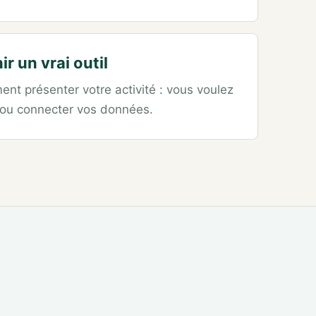
ir un vrai outil
nt présenter votre activité : vous voulez
 ou connecter vos données.