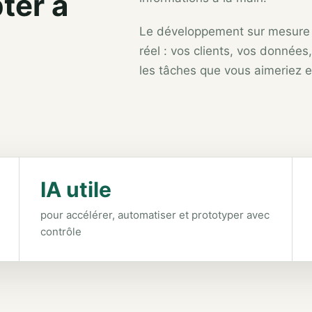
ter à
Le développement sur mesure 
réel : vos clients, vos données
les tâches que vous aimeriez en
IA utile
pour accélérer, automatiser et prototyper avec
contrôle