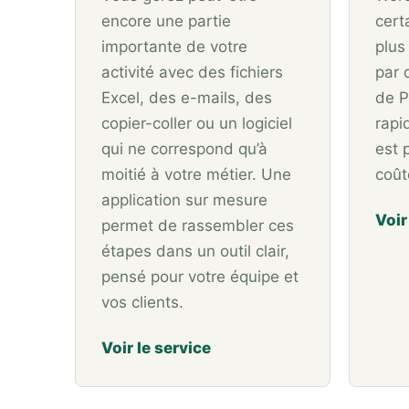
encore une partie
cert
importante de votre
plus
activité avec des fichiers
par 
Excel, des e-mails, des
de P
copier-coller ou un logiciel
rapi
qui ne correspond qu’à
est 
moitié à votre métier. Une
coût
application sur mesure
Voir
permet de rassembler ces
étapes dans un outil clair,
pensé pour votre équipe et
vos clients.
Voir le service