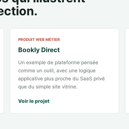
ection.
PRODUIT WEB MÉTIER
Bookly Direct
Un exemple de plateforme pensée
comme un outil, avec une logique
applicative plus proche du SaaS privé
que du simple site vitrine.
Voir le projet