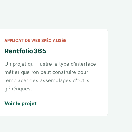
APPLICATION WEB SPÉCIALISÉE
Rentfolio365
Un projet qui illustre le type d’interface
métier que l’on peut construire pour
remplacer des assemblages d’outils
génériques.
Voir le projet