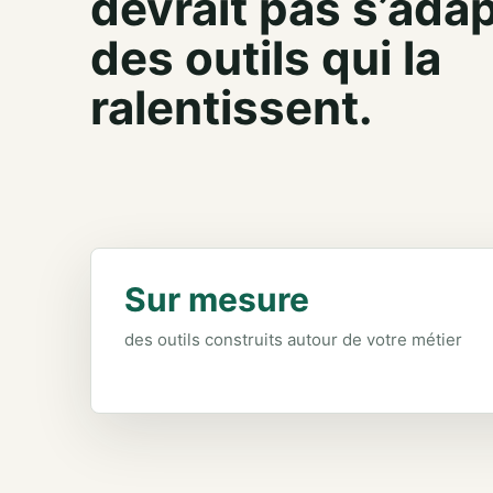
devrait pas s’adap
des outils qui la
ralentissent.
Sur mesure
des outils construits autour de votre métier