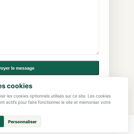
oyer le message
es cookies
ir les cookies optionnels utilisés sur ce site. Les cookies
nt actifs pour faire fonctionner le site et mémoriser votre
Personnaliser
cookies
© 2026 Code Marguerite