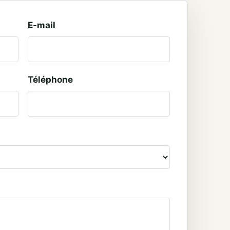
E-mail
Téléphone