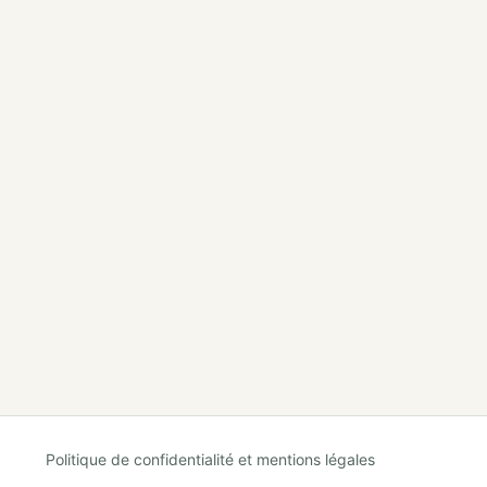
Politique de confidentialité et mentions légales