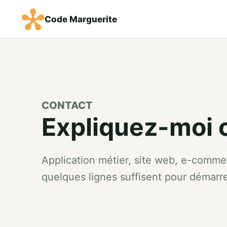
Code Marguerite
CONTACT
Expliquez-moi c
Application métier, site web, e-comme
quelques lignes suffisent pour démarre