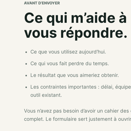
AVANT D’ENVOYER
Ce qui m’aide à
vous répondre.
Ce que vous utilisez aujourd’hui.
Ce qui vous fait perdre du temps.
Le résultat que vous aimeriez obtenir.
Les contraintes importantes : délai, équip
outil existant.
Vous n’avez pas besoin d’avoir un cahier des
complet. Le formulaire sert justement à ouvri