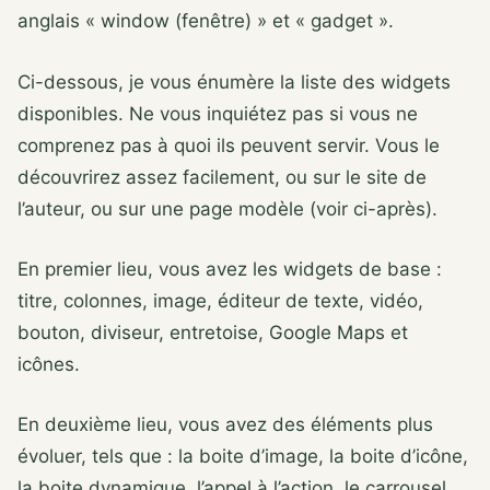
anglais « window (fenêtre) » et « gadget ».
Ci-dessous, je vous énumère la liste des widgets
disponibles. Ne vous inquiétez pas si vous ne
comprenez pas à quoi ils peuvent servir. Vous le
découvrirez assez facilement, ou sur le site de
l’auteur, ou sur une page modèle (voir ci-après).
En premier lieu, vous avez les widgets de base :
titre, colonnes, image, éditeur de texte, vidéo,
bouton, diviseur, entretoise, Google Maps et
icônes.
En deuxième lieu, vous avez des éléments plus
évoluer, tels que : la boite d’image, la boite d’icône,
la boite dynamique, l’appel à l’action, le carrousel