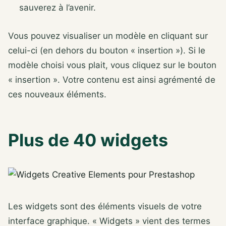
sauverez à l’avenir.
Vous pouvez visualiser un modèle en cliquant sur
celui-ci (en dehors du bouton « insertion »). Si le
modèle choisi vous plait, vous cliquez sur le bouton
« insertion ». Votre contenu est ainsi agrémenté de
ces nouveaux éléments.
Plus de 40 widgets
Les widgets sont des éléments visuels de votre
interface graphique. « Widgets » vient des termes