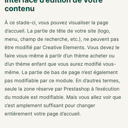
contenu
À ce stade-ci, vous pouvez visualiser la page
d’accueil. La partie de tête de votre site (logo,
menu, champ de recherche, etc.), ne peuvent pas
être modifié par Creative Elements. Vous devez le
faire vous-même à partir d’un thème acheter ou
d’un thème enfant que vous aurez modifié vous-
même. La partie de bas de page n’est également
pas modifiable par ce module. En d’autres termes,
seule la zone réserve par Prestashop à l’exécution
du module est modifiable. Mais vous allez voir que
c’est amplement suffisant pour changer
entièrement votre page d’accueil.