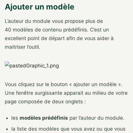
Ajouter un modèle
L’auteur du module vous propose plus de
40 modèles de contenu prédéfinis. C’est un
excellent point de départ afin de vous aider à
maitriser l’outil.
Vous cliquez sur le bouton « ajouter un modèle ».
Une fenêtre surgissante apparait au milieu de votre
page composée de deux onglets :
les
modèles prédéfinis
par l’auteur du module.
la liste des modèles que vous avez ou que vous