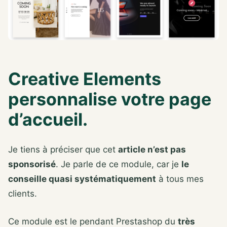
Creative Elements
personnalise votre page
d’accueil.
Je tiens à préciser que cet
article n’est pas
sponsorisé
. Je parle de ce module, car je
le
conseille quasi systématiquement
à tous mes
clients.
Ce module est le pendant Prestashop du
très