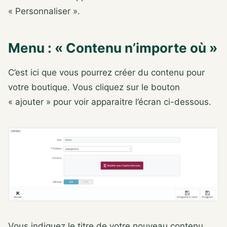
« Personnaliser ».
Menu : « Contenu n’importe où »
C’est ici que vous pourrez créer du contenu pour
votre boutique. Vous cliquez sur le bouton
« ajouter » pour voir apparaitre l’écran ci-dessous.
Vous indiquez le titre de votre nouveau contenu.