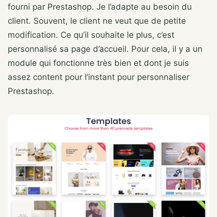
fourni par Prestashop. Je l’adapte au besoin du
client. Souvent, le client ne veut que de petite
modification. Ce qu’il souhaite le plus, c’est
personnalisé sa page d’accueil. Pour cela, il y a un
module qui fonctionne très bien et dont je suis
assez content pour l’instant pour personnaliser
Prestashop.