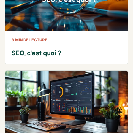
3 MIN DE LECTURE
SEO, c'est quoi ?