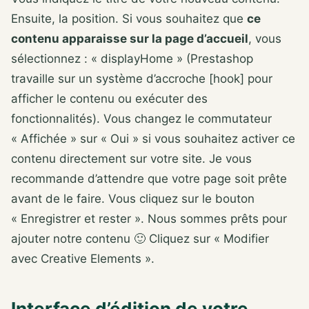
Ensuite, la position. Si vous souhaitez que
ce
contenu apparaisse sur la page d’accueil
, vous
sélectionnez : « displayHome » (Prestashop
travaille sur un système d’accroche [hook] pour
afficher le contenu ou exécuter des
fonctionnalités). Vous changez le commutateur
« Affichée » sur « Oui » si vous souhaitez activer ce
contenu directement sur votre site. Je vous
recommande d’attendre que votre page soit prête
avant de le faire. Vous cliquez sur le bouton
« Enregistrer et rester ». Nous sommes prêts pour
ajouter notre contenu 🙂 Cliquez sur « Modifier
avec Creative Elements ».
Interface d’édition de votre