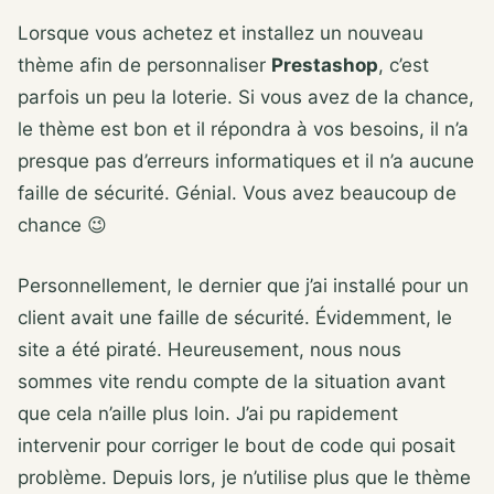
Lorsque vous achetez et installez un nouveau
thème afin de personnaliser
Prestashop
, c’est
parfois un peu la loterie. Si vous avez de la chance,
le thème est bon et il répondra à vos besoins, il n’a
presque pas d’erreurs informatiques et il n’a aucune
faille de sécurité. Génial. Vous avez beaucoup de
chance 😉
Personnellement, le dernier que j’ai installé pour un
client avait une faille de sécurité. Évidemment, le
site a été piraté. Heureusement, nous nous
sommes vite rendu compte de la situation avant
que cela n’aille plus loin. J’ai pu rapidement
intervenir pour corriger le bout de code qui posait
problème. Depuis lors, je n’utilise plus que le thème