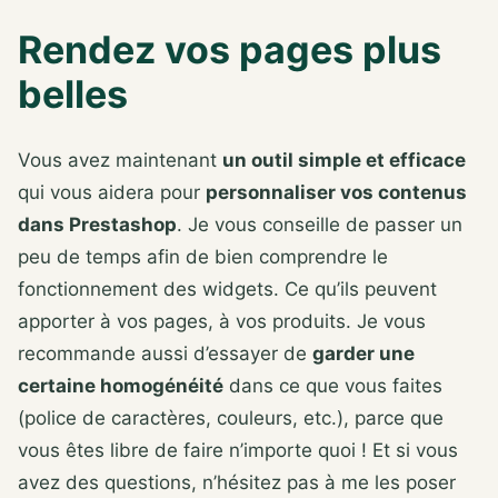
Rendez vos pages plus
belles
Vous avez maintenant
un outil simple et efficace
qui vous aidera pour
personnaliser vos contenus
dans Prestashop
. Je vous conseille de passer un
peu de temps afin de bien comprendre le
fonctionnement des widgets. Ce qu’ils peuvent
apporter à vos pages, à vos produits. Je vous
recommande aussi d’essayer de
garder une
certaine homogénéité
dans ce que vous faites
(police de caractères, couleurs, etc.), parce que
vous êtes libre de faire n’importe quoi ! Et si vous
avez des questions, n’hésitez pas à me les poser