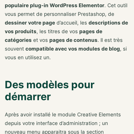
populaire plug-in WordPress Elementor
. Cet outil
vous permet de personnaliser Prestashop, de
dessiner votre page
d’accueil, les
descriptions de
vos produits
, les titres de vos
pages de
catégories
et vos
pages de contenus
. Il est très
souvent
compatible avec vos modules de blog
, si
vous en utilisez un.
Des modèles pour
démarrer
Après avoir installé le module Creative Elements
depuis votre interface d’administration ; un
nouveau menu apparaitra sous la section