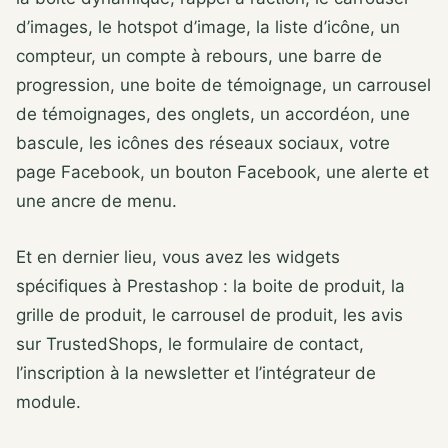
d’images, le hotspot d’image, la liste d’icône, un
compteur, un compte à rebours, une barre de
progression, une boite de témoignage, un carrousel
de témoignages, des onglets, un accordéon, une
bascule, les icônes des réseaux sociaux, votre
page Facebook, un bouton Facebook, une alerte et
une ancre de menu.
Et en dernier lieu, vous avez les widgets
spécifiques à Prestashop : la boite de produit, la
grille de produit, le carrousel de produit, les avis
sur TrustedShops, le formulaire de contact,
l’inscription à la newsletter et l’intégrateur de
module.