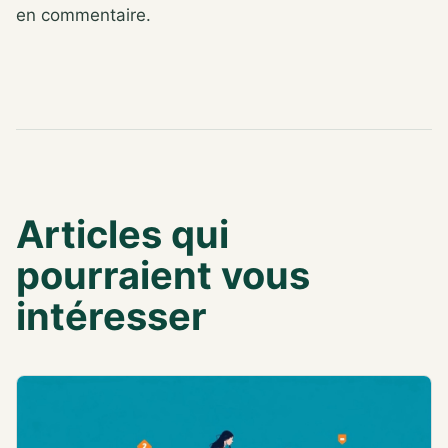
en commentaire.
Articles qui
pourraient vous
intéresser