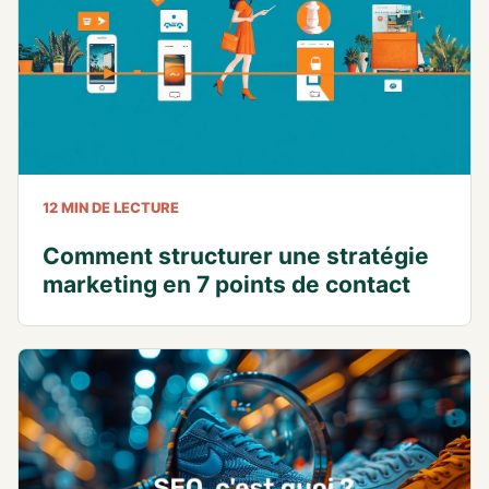
12 MIN DE LECTURE
Comment structurer une stratégie
marketing en 7 points de contact